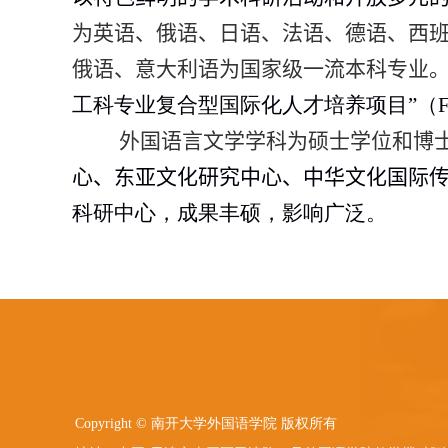
为英语、俄语、日语、法语、德语、西
俄语、意大利语为国家级一流本科专业
工科专业复合型国际化人才培养项目”（
外国语言文学学科为硕士学位和博
心、东亚文化研究中心、中华文化国际
科研中心，成果丰硕，影响广泛。
Copyright © 南开大学外国语学院 版权所有