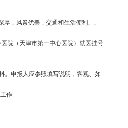
深厚，风景优美，交通和生活便利。。
心医院（天津市第一中心医院）就医挂号
料。申报人应参照填写说明，客观、如
续工作。