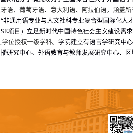
班牙语、葡萄牙语、意大利语、阿拉伯语，涵盖所
。
“非通用语专业与人文社科专业复合型国际化人才
FSE
项目）立足新时代中国特色社会主义建设需求
士学位授权一级学科。
学院建立有语言学研究中
传播研究中心、外语教育与教师发展研究中心、区