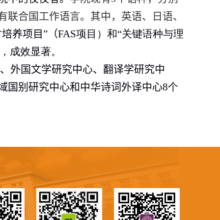
有联合国工作语言。其中，英语、日语、
培养项目”（
FAS
项目）和“关键语种与理
，成效显著。
心、外国文学研究中心、翻译学研究中
域国别研究中心和中华诗词外译中心
8
个