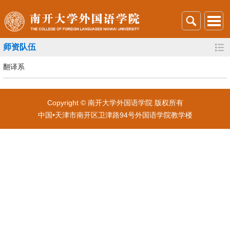
师资队伍
翻译系
Copyright © 南开大学外国语学院 版权所有
中国•天津市南开区卫津路94号外国语学院教学楼