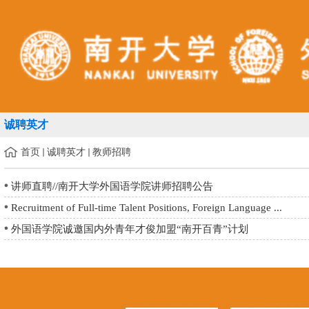
诚聘英才
首页
诚聘英才
教师招聘
讲师直聘//南开大学外国语学院讲师招聘公告
Recruitment of Full-time Talent Positions, Foreign Language ...
外国语学院诚邀国内外青年才俊加盟“南开百青”计划