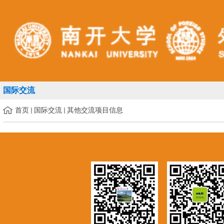
国际交流
首页
国际交流
其他交流项目信息