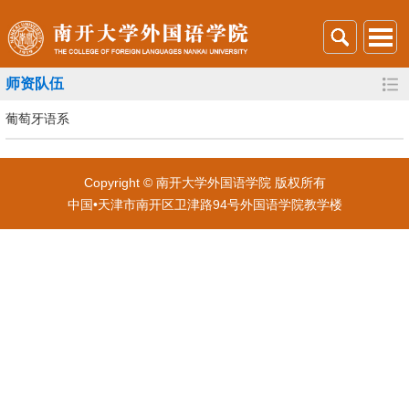
师资队伍
葡萄牙语系
Copyright © 南开大学外国语学院 版权所有
中国•天津市南开区卫津路94号外国语学院教学楼