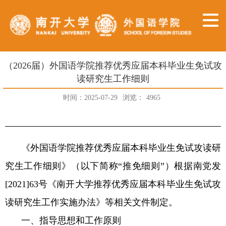
（2026届）外国语学院推荐优秀应届本科毕业生免试攻
读研究生工作细则
时间：2025-07-29
浏览：
4965
《外国语学院推荐优秀应届本科毕业生免试攻读研
究生工作细则》（以下简称“推免细则”）根据南党发
[2021]63
号《南开大学推荐优秀应届本科毕业生免试攻
读研究生工作实施办法》等相关文件制定。
一、指导思想和工作原则