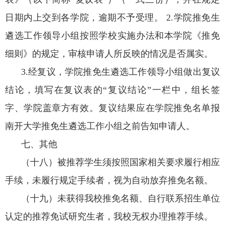
日期内上交到各学院，逾期不予受理。
2.
学院推免生
遴选工作领导小组按照学校实施办法和本学院《推免
细则》的规定，审核申请人所反映的情况是否属实。
3.
经复议，学院推免生遴选工作领导小组做出复议
结论，填写在复议表的“复议结论”一栏中，组长签
字、学院盖章方有效。复议结果应在学院推免名单报
南开大学推免生遴选工作小组之前告知申请人。
七、其他
（十八）被推荐学生须按照国家相关要求履行相应
手续，未履行规定手续者，视为自动放弃推免名额。
（十九）未获得我校推免名额、自行联系招生单位
认定的推荐免试研究生者，我校无权办理推荐手续。