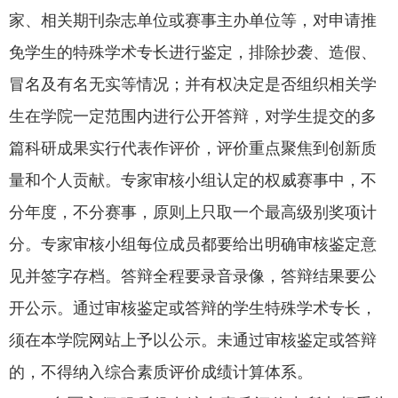
家、相关期刊杂志单位或赛事主办单位等，对申请推
免学生的特殊学术专长进行鉴定，排除抄袭、造假、
冒名及有名无实等情况；并有权决定是否组织相关学
生在学院一定范围内进行公开答辩，对学生提交的多
篇科研成果实行代表作评价，评价重点聚焦到创新质
量和个人贡献。专家审核小组认定的权威赛事中，不
分年度，不分赛事，原则上只取一个最高级别奖项计
分。专家审核小组每位成员都要给出明确审核鉴定意
见并签字存档。答辩全程要录音录像，答辩结果要公
开公示。通过审核鉴定或答辩的学生特殊学术专长，
须在本学院网站上予以公示。未通过审核鉴定或答辩
的，不得纳入综合素质评价成绩计算体系。