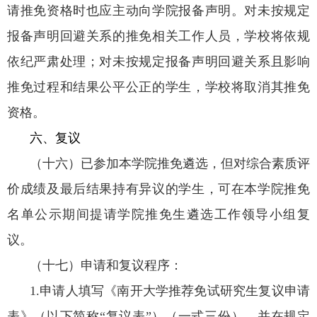
请推免资格时也应主动向学院报备声明。对未按规定
报备声明回避关系的推免相关工作人员，学校将依规
依纪严肃处理；对未按规定报备声明回避关系且影响
推免过程和结果公平公正的学生，学校将取消其推免
资格。
六、复议
（十六）已参加本学院推免遴选，但对综合素质评
价成绩及最后结果持有异议的学生，可在本学院推免
名单公示期间提请学院推免生遴选工作领导小组复
议。
（十七）申请和复议程序：
1.
申请人填写《南开大学推荐免试研究生复议申请
表》（以下简称“复议表”）（一式三份），并在规定