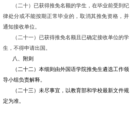
（二十）已获得推免名额的学生，在毕业前受到纪
律处分或不能按期正常毕业的，取消其推免资格，并
通知接收单位。
（二十一）已获得推免名额且已确定接收单位的学
生，不得申请出国。
八、附则
（二十二）本细则由外国语学院推免生遴选工作领
导小组负责解释。
（二十三）未尽事宜，以教育部和学校最新文件规
定为准。