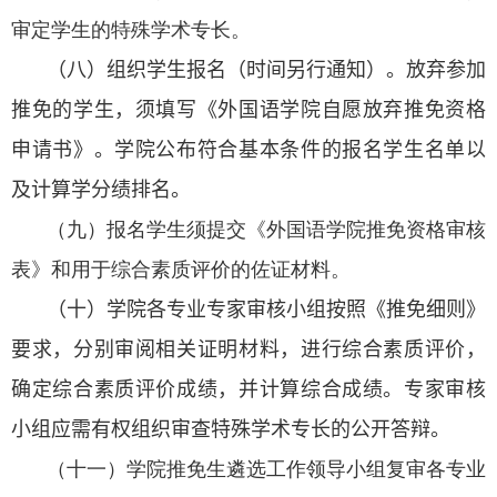
审定学生的特殊学术专长。
（八）
组织
学生报名（时间另行通知）。放弃参加
推免的学生，须填写《外国语学院自愿放弃推免资格
申请书》。学院公布符合基本条件的报名学生名单以
及计算学分绩排名。
（九）报名学生须提交《外国语学院推免资格审核
表》和用于综合素质评价的佐证材料。
（十）学院
各专业专家审核小组
按照《推免细则》
要求，分别审阅相关证明材料，进行综合素质评价，
确定综合素质评价成绩，并计算综合成绩。专家审核
小组应需有权组织审查特殊学术专长的公开答辩。
（十一）学院推免生遴选工作领导小组复审各专业