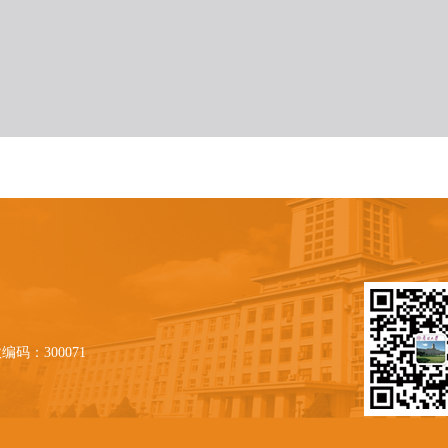
编码：300071