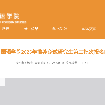
生培养
招生信息
学术科研
国际交流
国语学院2026年推荐免试研究生第二批次报
发布者：杨柳
发布时间：2025-09-25
浏览次数：
1151