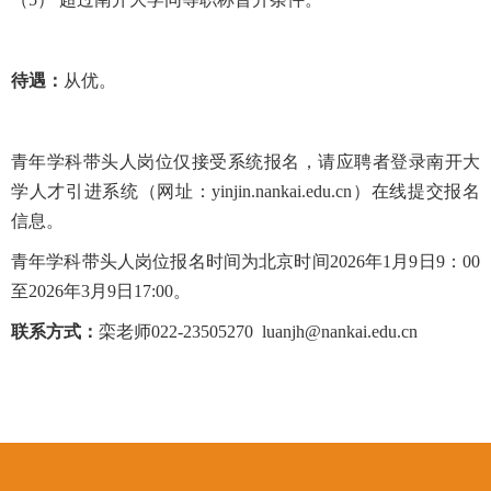
待遇：
从优。
青年学科带头人岗位仅接受系统报名，请应聘者登录南开大
学人才引进系统（网址：yinjin.nankai.edu.cn）在线提交报名
信息。
青年学科带头人岗位报名时间为北京时间2026年1月9日9：00
至2026年3月9日17:00。
联系方式：
栾老师
022-23505270 luanjh@nankai.edu.cn