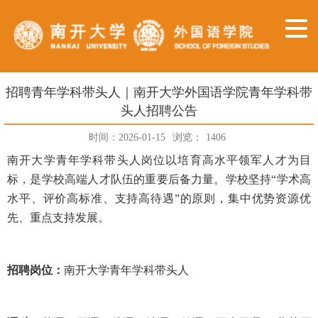
招聘青年学科带头人｜南开大学外国语学院青年学科带
头人招聘公告
时间：2026-01-15
浏览：
1406
南开大学青年学科带头人岗位以培育高水平领军人才为目
标，是学校高端人才队伍的重要后备力量。学校坚持“学术高
水平、评价高标准、支持高待遇”的原则，集中优势资源优
先、重点支持发展。
招聘岗位：
南开大学青年学科带头人