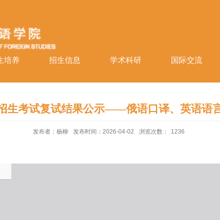
生培养
招生信息
学术科研
国际交流
究生招生考试复试结果公示——俄语口译、英语语
发布者：杨柳
发布时间：2026-04-02
浏览次数：
1236