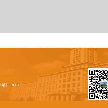
编码：300071