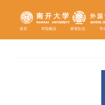
首页
学院概况
师资队伍
学