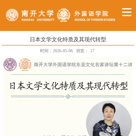
日本文学文化特质及其现代转型
时间：2026-05-06
浏览：
17