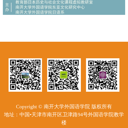
Copyright © 南开大学外国语学院 版权所有
地址：中国•天津市南开区卫津路94号外国语学院教学
楼