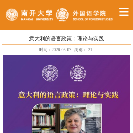
意大利的语言政策：理论与实践
时间：2026-05-07
浏览：
21