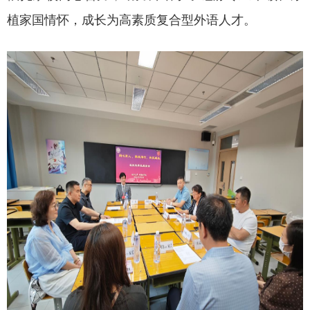
植家国情怀，成长为高素质复合型外语人才。