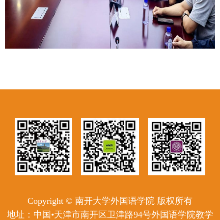
Copyright © 南开大学外国语学院 版权所有
地址：中国•天津市南开区卫津路94号外国语学院教学