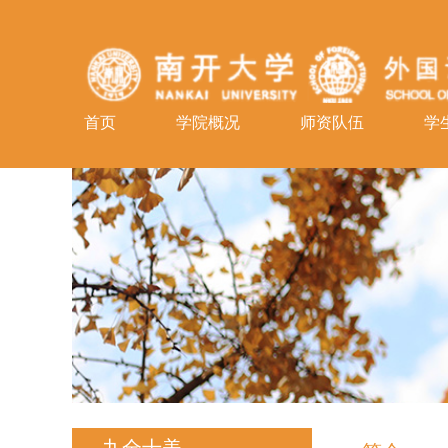
首页
学院概况
师资队伍
学