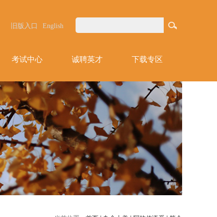
旧版入口
English
考试中心
诚聘英才
下载专区