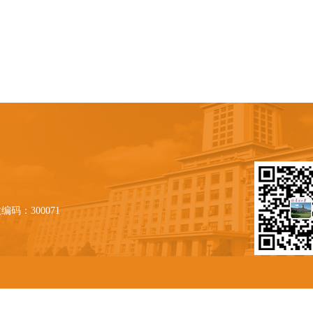
编码：300071