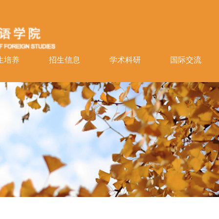
生培养
招生信息
学术科研
国际交流