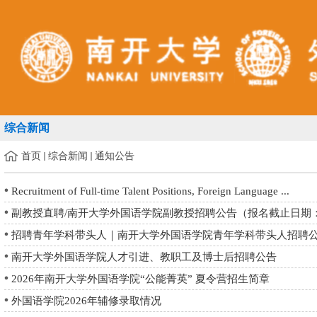
综合新闻
首页
综合新闻
通知公告
Recruitment of Full-time Talent Positions, Foreign Language ...
副教授直聘/南开大学外国语学院副教授招聘公告（报名截止日期：2.
招聘青年学科带头人｜南开大学外国语学院青年学科带头人招聘
南开大学外国语学院人才引进、教职工及博士后招聘公告
2026年南开大学外国语学院“公能菁英” 夏令营招生简章
外国语学院2026年辅修录取情况