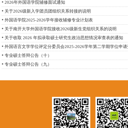
2026年外国语学院辅修面试通知
关于2026级新入学团员团组织关系转接的说明
外国语学院2025-2026学年接收辅修专业计划表
关于南开大学外国语学院接收2026级新生党组织关系的说明
关于收取 2026 年拟录取硕士研究生政治思想情况审查表的通知
外国语言文学学位评定分委员会2025-2026学年第二学期学位申请受.
专业硕士答辩公告（十）
专业硕士答辩公告（九）