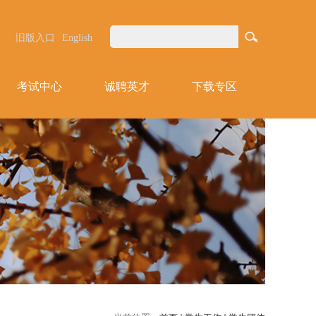
旧版入口
English
考试中心
诚聘英才
下载专区