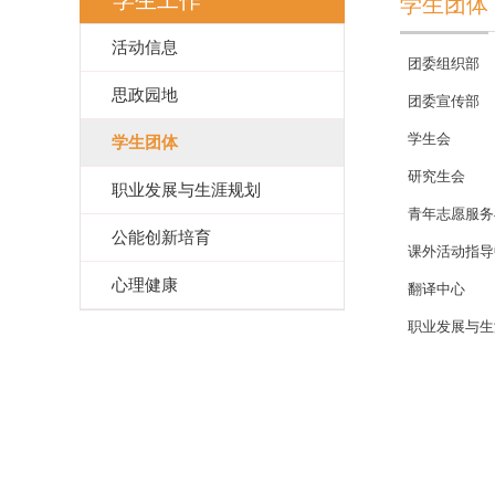
学生工作
学生团体
活动信息
团委组织部
思政园地
团委宣传部
学生会
学生团体
研究生会
职业发展与生涯规划
青年志愿服务
公能创新培育
课外活动指导
心理健康
翻译中心
职业发展与生