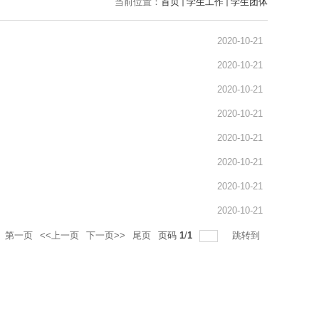
当前位置：
首页
学生工作
学生团体
2020-10-21
2020-10-21
2020-10-21
2020-10-21
2020-10-21
2020-10-21
2020-10-21
2020-10-21
第一页
<<上一页
下一页>>
尾页
页码
1
/
1
跳转到