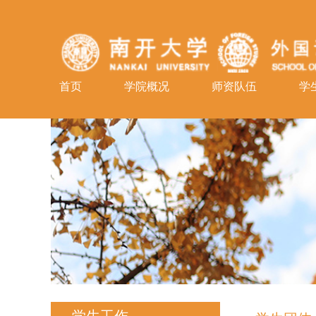
首页
学院概况
师资队伍
学