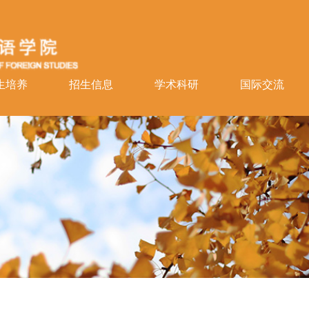
生培养
招生信息
学术科研
国际交流