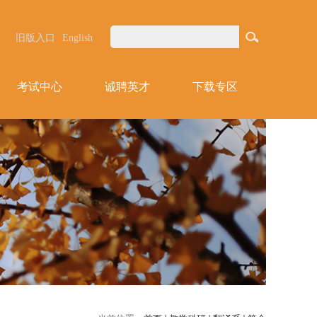
旧版入口
English
考试中心
诚聘英才
下载专区