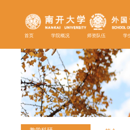
首页
学院概况
师资队伍
学