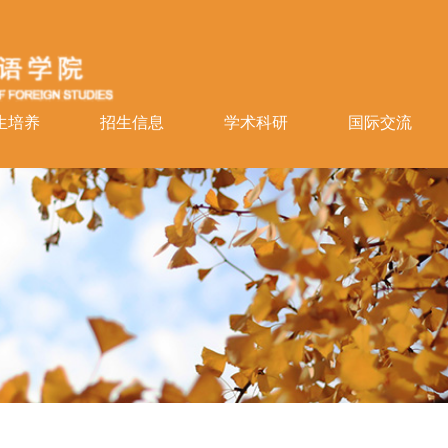
生培养
招生信息
学术科研
国际交流