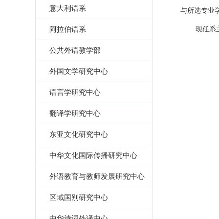
意大利语系
与所选专业
阿拉伯语系
现任系
公共外语教学部
外国文学研究中心
语言学研究中心
翻译学研究中心
东亚文化研究中心
中华文化国际传播研究中心
外语教育与教师发展研究中心
区域国别研究中心
中华诗词外译中心