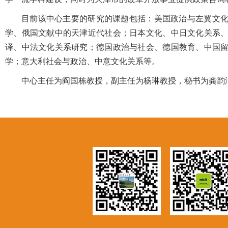
目前该中心主要的研究的课题包括：美国政治与左翼文
学、俄国文献中的天津近代社会；日本文化、中日文化关系
译、中法文化关系研究；德国政治与社会、德国教育、中国
学；意大利社会与政治、中意文化关系等。
中心主任为阎国栋教授，副主任为杨琳教授，秘书为龚韵