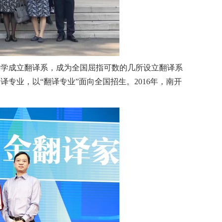
大学成立翻译系，成为全国屈指可数的几所设立翻译系
译专业，以“翻译专业”面向全国招生。
2016
年，南开
。