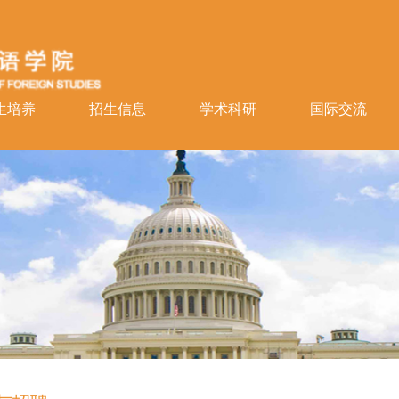
生培养
招生信息
学术科研
国际交流