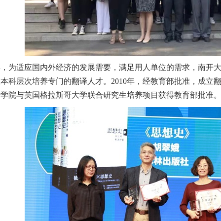
年，为适应国内外经济的发展需要，满足用人单位的需求，南开
在本科层次培养专门的翻译人才。
2010
年，经教育部批准，成立翻
语学院与英国格拉斯哥大学联合研究生培养项目获得教育部批准