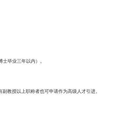
博士毕业三年以内）。
有副教授以上职称者也可申请作为高级人才引进。