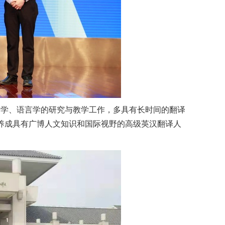
文学、语言学的研究与教学工作，多具有长时间的翻译
养成具有广博人文知识和国际视野的高级英汉翻译人