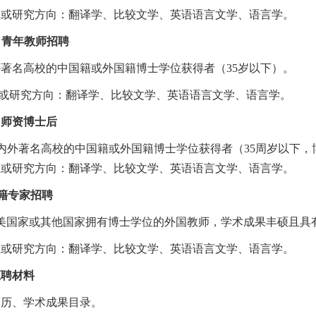
业或研究方向：翻译学、比较文学、英语语言文学、语言学。
）青年
教师招聘
外著名高校的中国籍或外国籍博士学位获得者（
35
岁以下）。
或研究方向：翻译学、比较文学、英语语言文学、语言学。
）师资博士后
内外著名高校的中国籍或外国籍博士学位获得者（
35
周岁以下，
业或研究方向：翻译学、比较文学、英语语言文学、语言学。
籍专家招聘
美国家或其他国家拥有博士学位的外国教师，学术成果丰硕且具
业或研究方向：翻译学、比较文学、英语语言文学、语言学。
应聘材料
简历、学术成果目录。