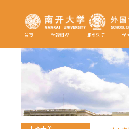
首页
学院概况
师资队伍
学